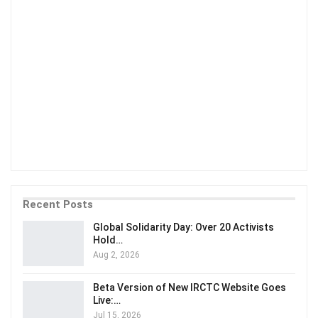
Recent Posts
Global Solidarity Day: Over 20 Activists
Hold…
Aug 2, 2026
Beta Version of New IRCTC Website Goes
Live:…
Jul 15, 2026