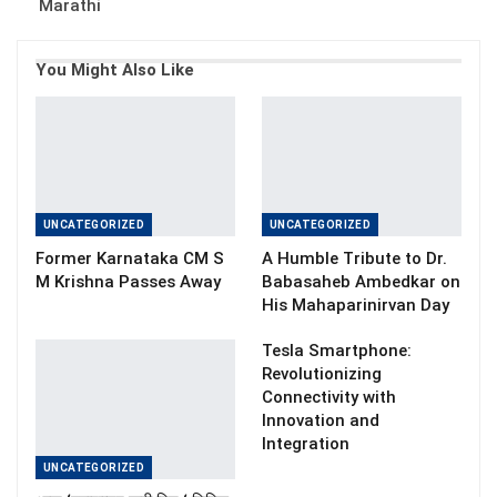
Marathi
You Might Also Like
UNCATEGORIZED
UNCATEGORIZED
Former Karnataka CM S
A Humble Tribute to Dr.
M Krishna Passes Away
Babasaheb Ambedkar on
His Mahaparinirvan Day
Tesla Smartphone:
Revolutionizing
Connectivity with
Innovation and
Integration
UNCATEGORIZED