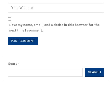
Save my name, email, and website in this browser for the
next time I comment.
Search
SEARCH