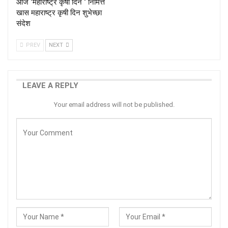
आज ‘महाराष्ट्र कृषी दिन ‘ निमित्त
खास महाराष्ट्र कृषी दिन शुभेच्छा
संदेश
PREV
NEXT
LEAVE A REPLY
Your email address will not be published.