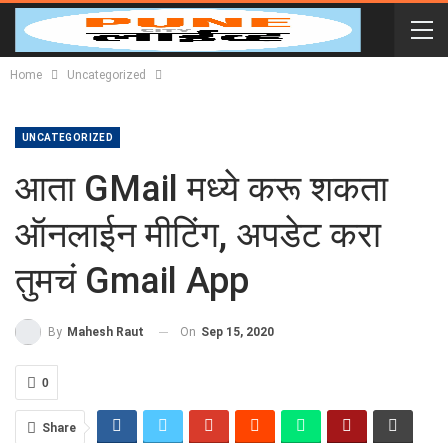
Home
Uncategorized
UNCATEGORIZED
आता GMail मध्ये करू शकता
ऑनलाईन मीटिंग, अपडेट करा
तुमचं Gmail App
On
Sep 15, 2020
By
Mahesh Raut
0
Share