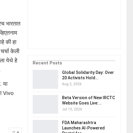
करच भारतात
्हिएतनाम
हे की हा
चर्चा केली
ा येथे हे
Recent Posts
.
Global Solidarity Day: Over
20 Activists Hold…
. या
Aug 2, 2026
लला Vivo
Beta Version of New IRCTC
Website Goes Live:…
Jul 15, 2026
FDA Maharashtra
Launches AI-Powered