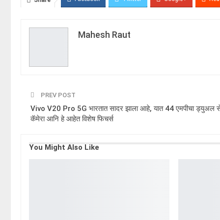
Share
Mahesh Raut
PREV POST
Vivo V20 Pro 5G भारतात सादर झाला आहे, यात 44 एमपीचा ड्युअल से
कॅमेरा आनि हे आहेत विशेष फिचर्स
You Might Also Like