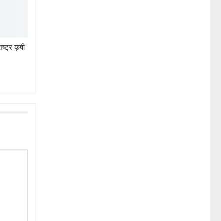
ष्ट्र कृषी