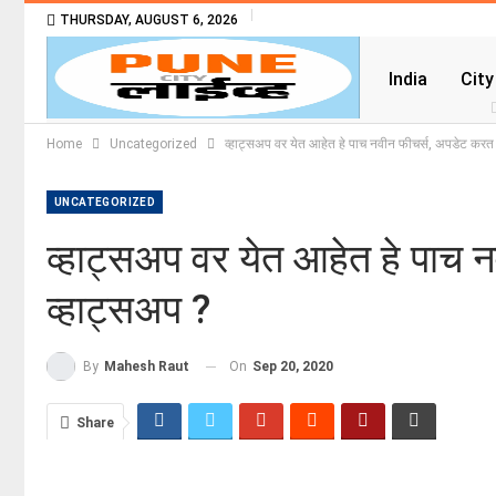
THURSDAY, AUGUST 6, 2026
India
City
Home
Uncategorized
व्हाट्सअप वर येत आहेत हे पाच नवीन फीचर्स, अपडेट करत र
UNCATEGORIZED
व्हाट्सअप वर येत आहेत हे पाच 
व्हाट्सअप ?
On
Sep 20, 2020
By
Mahesh Raut
Share