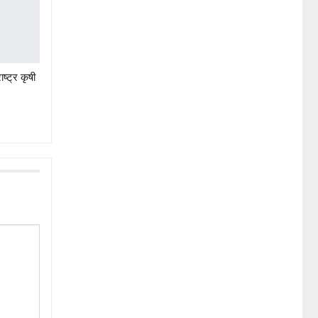
ष्ट्र कृषी