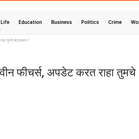
 Life
Education
Business
Politics
Crime
Wor
ाहा तुमचे व्हाट्सअप ?
नवीन फीचर्स, अपडेट करत राहा तुमचे