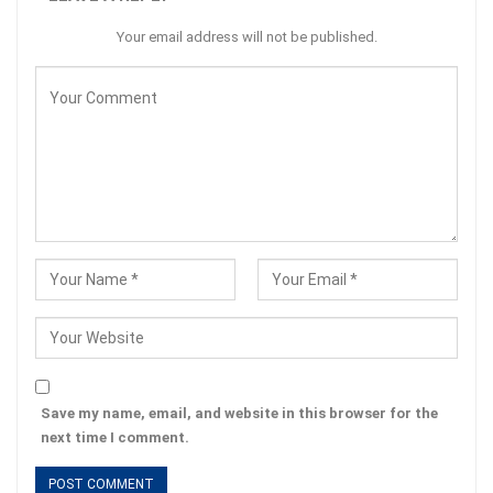
Your email address will not be published.
Save my name, email, and website in this browser for the
next time I comment.