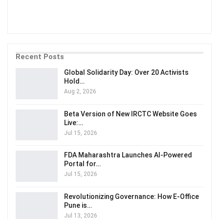
Recent Posts
Global Solidarity Day: Over 20 Activists
Hold…
Aug 2, 2026
Beta Version of New IRCTC Website Goes
Live:…
Jul 15, 2026
FDA Maharashtra Launches AI-Powered
Portal for…
Jul 15, 2026
Revolutionizing Governance: How E-Office
Pune is…
Jul 13, 2026