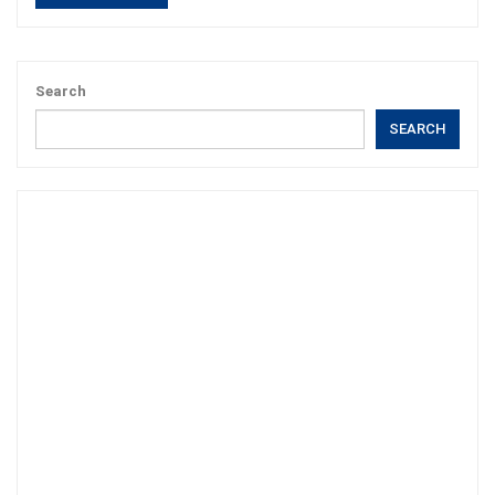
Search
SEARCH