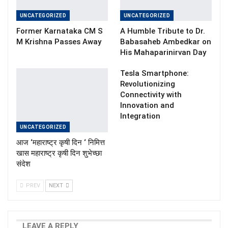
UNCATEGORIZED
UNCATEGORIZED
Former Karnataka CM S
A Humble Tribute to Dr.
M Krishna Passes Away
Babasaheb Ambedkar on
His Mahaparinirvan Day
Tesla Smartphone:
Revolutionizing
Connectivity with
Innovation and
Integration
UNCATEGORIZED
आज ‘महाराष्ट्र कृषी दिन ‘ निमित्त
खास महाराष्ट्र कृषी दिन शुभेच्छा
संदेश
PREV
NEXT
LEAVE A REPLY